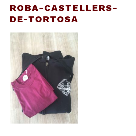
ROBA-CASTELLERS-
DE-TORTOSA