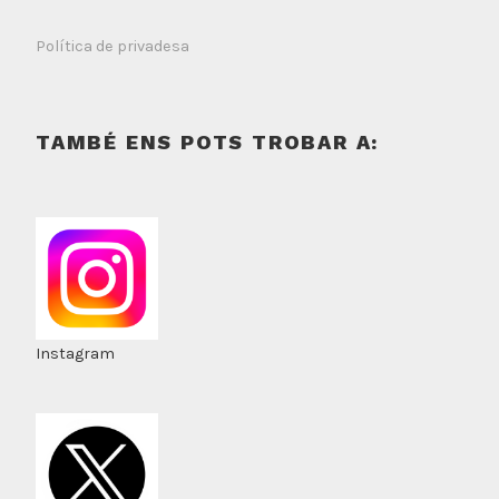
Política de privadesa
TAMBÉ ENS POTS TROBAR A:
Instagram